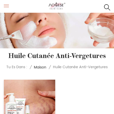
Huile Cutanée Anti-Vergetures
Huile Cutanée Anti-Vergetures
Tu Es Dans :
/
Maison
/