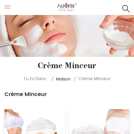
Crème Minceur
Crème Minceur
Tu Es Dans :
/
Maison
/
Crème Minceur