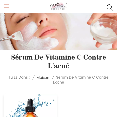
Sérum De Vitamine C Contre
L'acné
Sérum De Vitamine C Contre
Tu Es Dans :
/
Maison
/
L'acné