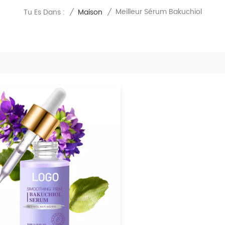
Meilleur Sérum Bakuchiol
Tu Es Dans :
/
Maison
/