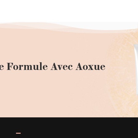
e Formule Avec Aoxue