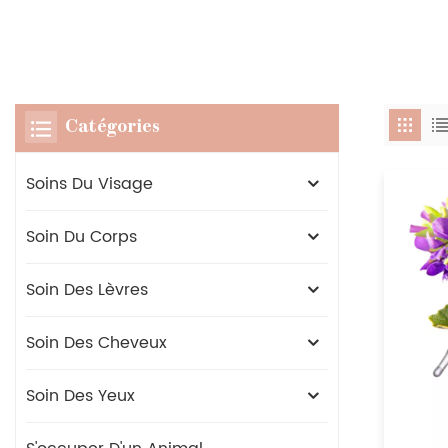
Catégories
Soins Du Visage
Soin Du Corps
Soin Des Lèvres
Soin Des Cheveux
Soin Des Yeux