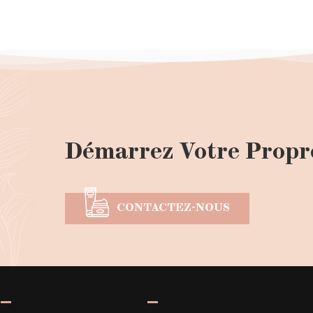
Démarrez Votre Propr
CONTACTEZ-NOUS