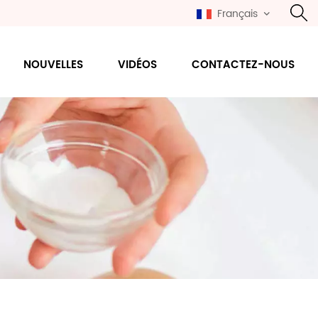
Français
NOUVELLES
VIDÉOS
CONTACTEZ-NOUS