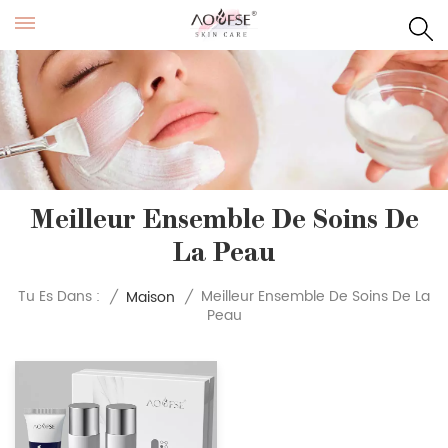
Meilleur Ensemble De Soins De
La Peau
Meilleur Ensemble De Soins De La
Tu Es Dans :
/
Maison
/
Peau