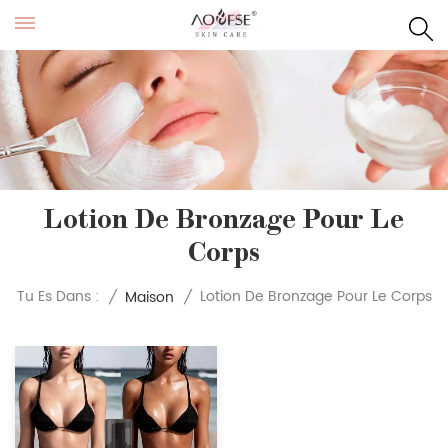
Lotion De Bronzage Pour Le
Corps
Lotion De Bronzage Pour Le Corps
Tu Es Dans :
/
Maison
/