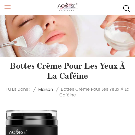
Bottes Crème Pour Les Yeux À
La Caféine
Bottes Crème Pour Les Yeux À La
Tu Es Dans :
/
Maison
/
Caféine