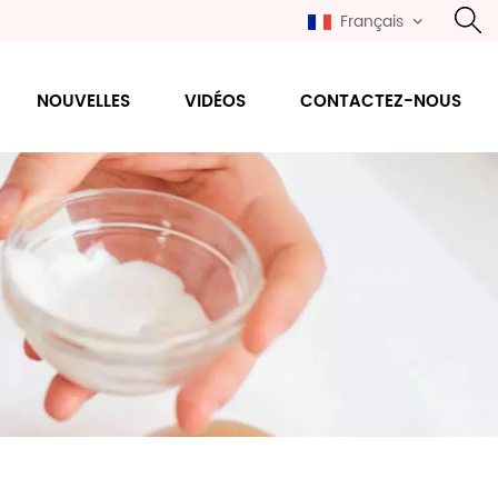
Français
NOUVELLES
VIDÉOS
CONTACTEZ-NOUS