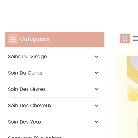
Catégories
Soins Du Visage
Soin Du Corps
Soin Des Lèvres
Soin Des Cheveux
Soin Des Yeux