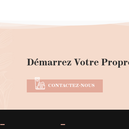
Démarrez Votre Propr
CONTACTEZ-NOUS