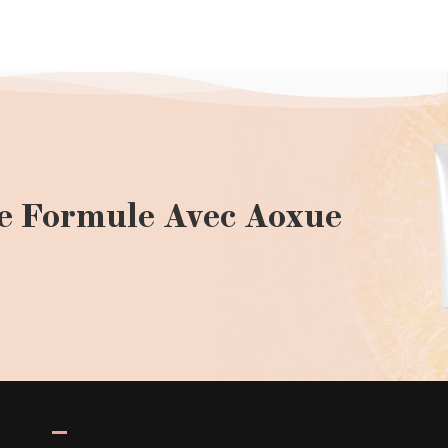
e Formule Avec Aoxue