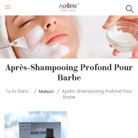
Après-Shampooing Profond Pour
Barbe
Après-Shampooing Profond Pour
Tu Es Dans :
/
Maison
/
Barbe