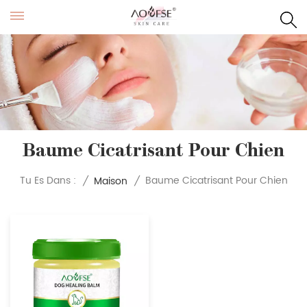
Baume Cicatrisant Pour Chien
Baume Cicatrisant Pour Chien
Tu Es Dans :
/
Maison
/