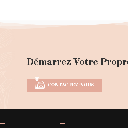
Démarrez Votre Propr
CONTACTEZ-NOUS