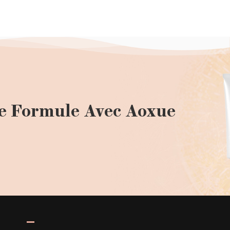
e Formule Avec Aoxue