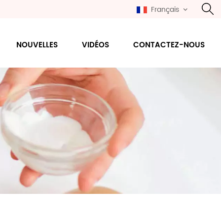
Français
NOUVELLES
VIDÉOS
CONTACTEZ-NOUS