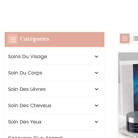
Catégories
Soins Du Visage
Soin Du Corps
Soin Des Lèvres
Soin Des Cheveux
Soin Des Yeux