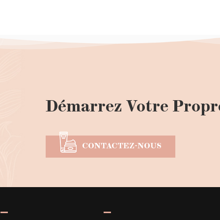
Démarrez Votre Propr
CONTACTEZ-NOUS