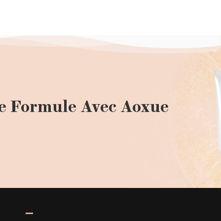
e Formule Avec Aoxue