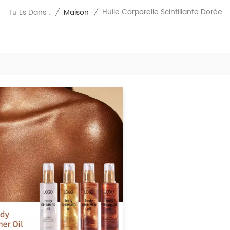
Huile Corporelle Scintillante Dorée
Tu Es Dans :
/
Maison
/