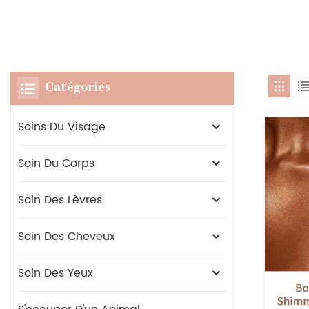
Catégories
Soins Du Visage
Soin Du Corps
Soin Des Lèvres
Soin Des Cheveux
Soin Des Yeux