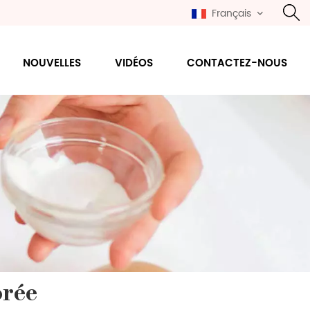
Français
NOUVELLES
VIDÉOS
CONTACTEZ-NOUS
orée