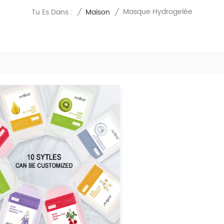
Masque Hydrogelée
Tu Es Dans :
/
Maison
/