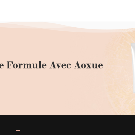
e Formule Avec Aoxue