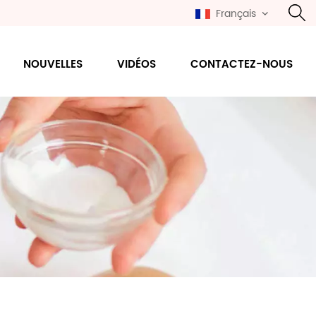
Français
NOUVELLES
VIDÉOS
CONTACTEZ-NOUS