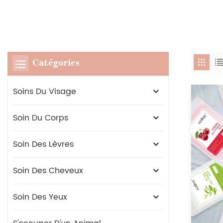
Catégories
Soins Du Visage
Soin Du Corps
Soin Des Lèvres
Soin Des Cheveux
Soin Des Yeux