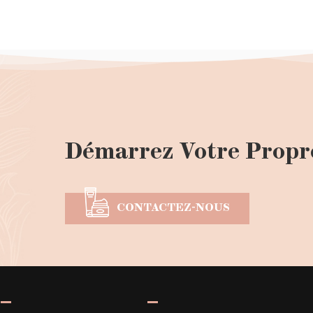
Démarrez Votre Propr
CONTACTEZ-NOUS