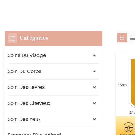
Catégories
Soins Du Visage
Soin Du Corps
Soin Des Lèvres
Soin Des Cheveux
Soin Des Yeux