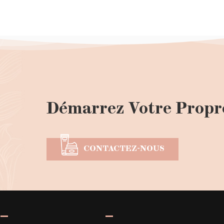
Démarrez Votre Propr
CONTACTEZ-NOUS