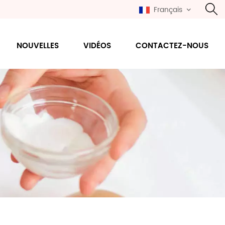
Français
NOUVELLES
VIDÉOS
CONTACTEZ-NOUS