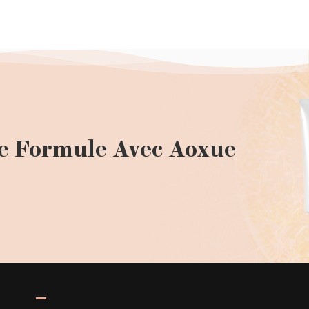
e Formule Avec Aoxue