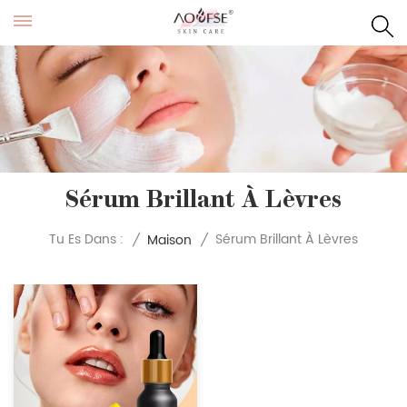
Sérum Brillant À Lèvres
Sérum Brillant À Lèvres
Tu Es Dans :
/
Maison
/