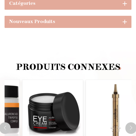
Catégories
Nouveaux Produits
PRODUITS CONNEXES