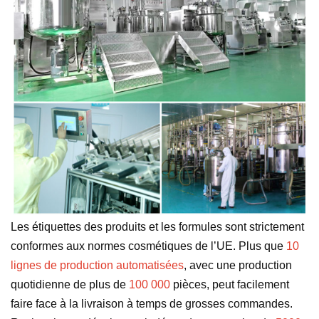
Les étiquettes des produits et les formules sont strictement
conformes aux normes cosmétiques de l’UE. Plus que
10
lignes de production automatisées
, avec une production
quotidienne de plus de
100 000
pièces, peut facilement
faire face à la livraison à temps de grosses commandes.