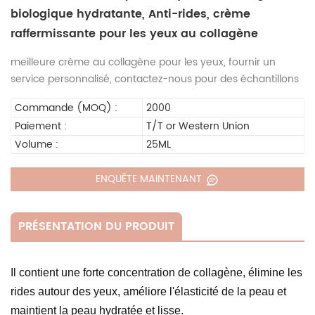
biologique hydratante, Anti-rides, crème
raffermissante pour les yeux au collagène
meilleure crème au collagène pour les yeux, fournir un
service personnalisé, contactez-nous pour des échantillons
Commande (MOQ) :
2000
Paiement :
T/T or Western Union
Volume :
25ML
ENQUÊTE MAINTENANT
PRÉSENTATION DU PRODUIT
Il contient une forte concentration de collagène, élimine les
rides autour des yeux, améliore l'élasticité de la peau et
maintient la peau hydratée et lisse.