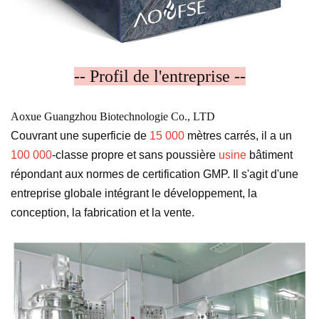
-- Profil de l'entreprise --
Aoxue Guangzhou Biotechnologie Co., LTD
Couvrant une superficie de
15 000
mètres carrés, il a un
100 000
-classe propre et sans poussière
usine
bâtiment
répondant aux normes de certification GMP. Il s'agit d'une
entreprise globale intégrant le développement, la
conception, la fabrication et la vente.