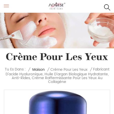
Crème Pour Les Yeux
Fabricant
Tu Es Dans :
/
Maison
/
Crème Pour Les Yeux
/
D'acide Hyaluronique, Huile D'argan Biologique Hydratante,
Anti-Rides, Crème Raffermissante Pour Les Yeux Au
Collagène