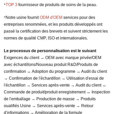
TOP 3
fournisseur de produits de soins de la peau.
*
Notre usine fournit
ODM d'OEM
services pour des
*
entreprises renommées, et les produits développés ont
passé la certification des brevets et suivent strictement les
normes de qualité CMP, ISO et internationales.
Le processus de personnalisation est le suivant
Exigences du client → OEM avec marque privée/OEM
avec échantillons/Nouveau produit R&D/Produits de
confirmation ↔ Adoption du programme → Audit du client
→ Confirmation de l'échantillon → Utilisation d'essai de
l'échantillon → Services après-vente → Audit du client ↔
Commande de produit/produit enregistrement ↔ Inspection
de l'emballage → Production de masse → Produits
oualifiés Usine → Services après-vente → Retour
d'informations → Amélioration de la formule