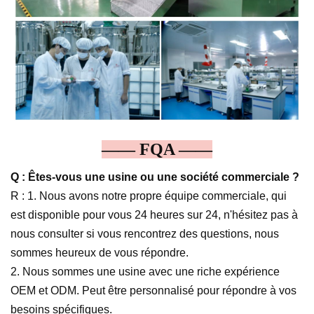
—— FQA ——
Q : Êtes-vous une usine ou une société commerciale ?
R : 1. Nous avons notre propre équipe commerciale, qui
est disponible pour vous 24 heures sur 24, n'hésitez pas à
nous consulter si vous rencontrez des questions, nous
sommes heureux de vous répondre.
2. Nous sommes une usine avec une riche expérience
OEM et ODM. Peut être personnalisé pour répondre à vos
besoins spécifiques.