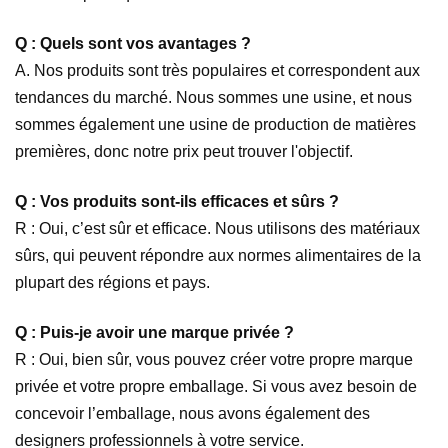
Q : Quels sont vos avantages ?
A. Nos produits sont très populaires et correspondent aux
tendances du marché. Nous sommes une usine, et nous
sommes également une usine de production de matières
premières, donc notre prix peut trouver l'objectif.
Q : Vos produits sont-ils efficaces et sûrs ?
R : Oui, c’est sûr et efficace. Nous utilisons des matériaux
sûrs, qui peuvent répondre aux normes alimentaires de la
plupart des régions et pays.
Q : Puis-je avoir une marque privée ?
R : Oui, bien sûr, vous pouvez créer votre propre marque
privée et votre propre emballage. Si vous avez besoin de
concevoir l’emballage, nous avons également des
designers professionnels à votre service.