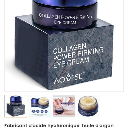
Fabricant d'acide hyaluronique, huile d'argan