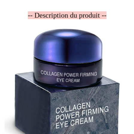
-- Description du produit --