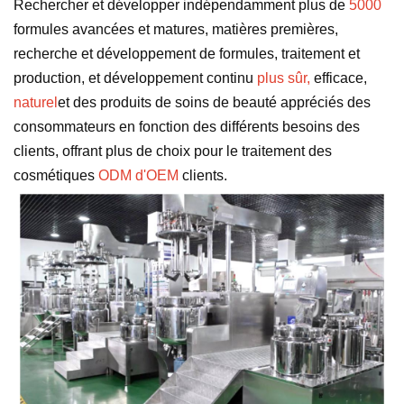
Rechercher et développer indépendamment plus de
5000
formules avancées et matures, matières premières,
recherche et développement de formules, traitement et
production, et développement continu
plus sûr,
efficace,
naturel
et des produits de soins de beauté appréciés des
consommateurs en fonction des différents besoins des
clients, offrant plus de choix pour le traitement des
cosmétiques
ODM d'OEM
clients.