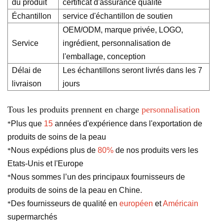
du produit
certificat d'assurance qualité
Échantillon
service d'échantillon de soutien
OEM/ODM, marque privée, LOGO,
Service
ingrédient, personnalisation de
l'emballage, conception
Délai de
Les échantillons seront livrés dans les 7
livraison
jours
Tous les produits prennent en charge
personnalisation
Plus que
15
années d'expérience dans l'exportation de
*
produits de soins de la peau
Nous expédions plus de
80%
de nos produits vers les
*
Etats-Unis et l'Europe
Nous sommes l’un des principaux fournisseurs de
*
produits de soins de la peau en Chine.
Des fournisseurs de qualité en
européen
et
Américain
*
supermarchés