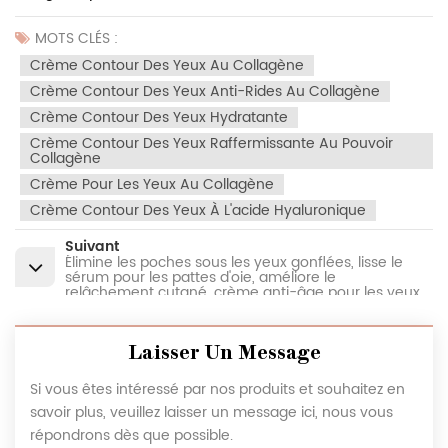
MOTS CLÉS :
Crème Contour Des Yeux Au Collagène
Crème Contour Des Yeux Anti-Rides Au Collagène
Crème Contour Des Yeux Hydratante
Crème Contour Des Yeux Raffermissante Au Pouvoir
Collagène
Crème Pour Les Yeux Au Collagène
Crème Contour Des Yeux À L'acide Hyaluronique
Suivant
Élimine les poches sous les yeux gonflées, lisse le
sérum pour les pattes d'oie, améliore le
relâchement cutané, crème anti-âge pour les yeux.
Laisser Un Message
Si vous êtes intéressé par nos produits et souhaitez en
savoir plus, veuillez laisser un message ici, nous vous
répondrons dès que possible.