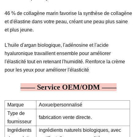
46 % de collagène marin favorise la synthèse de collagène
et d'élastine dans votre peau, créant une peau plus saine
et plus jeune.
L'huile d'argan biologique, l'adénosine et l'acide
hyaluronique travaillent ensemble pour améliorer
l'élasticité tout en retenant l'humidité. Renforce la crème
pour les yeux pour améliorer l'élasticité
—— Service OEM/ODM ——
Marque
Aoxue/personnalisé
Type de
fabrication vente directe.
fournisseur
Ingrédients
ingrédients naturels biologiques, avec