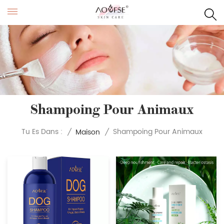
Shampoing Pour Animaux
Shampoing Pour Animaux
Tu Es Dans :
/
Maison
/