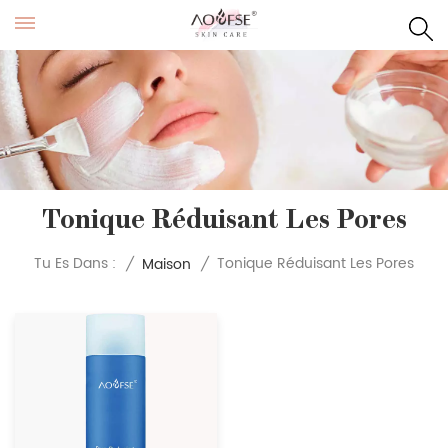
Tonique Réduisant Les Pores
Tonique Réduisant Les Pores
Tu Es Dans :
/
Maison
/