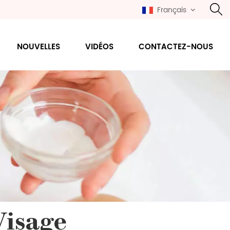
Français
NOUVELLES
VIDÉOS
CONTACTEZ-NOUS
Visage