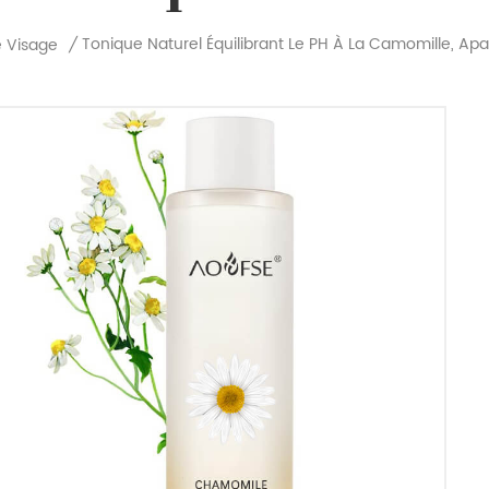
Tonique Naturel Équilibrant Le PH À La Camomille, Apa
e Visage
/