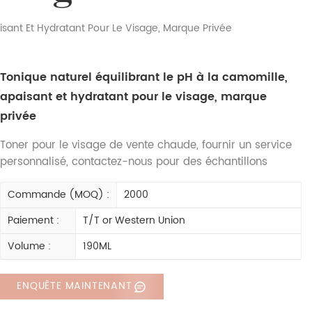
isant Et Hydratant Pour Le Visage, Marque Privée
Tonique naturel équilibrant le pH à la camomille,
apaisant et hydratant pour le visage, marque
privée
Toner pour le visage de vente chaude, fournir un service
personnalisé, contactez-nous pour des échantillons
Commande (MOQ) :
2000
Paiement :
T/T or Western Union
Volume :
190ML
ENQUÊTE MAINTENANT