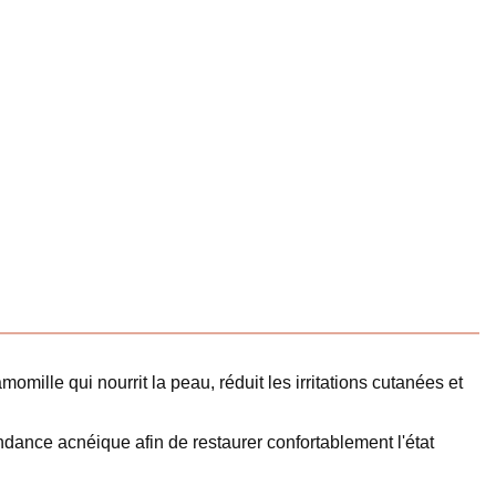
omille qui nourrit la peau, réduit les irritations cutanées et
ance acnéique afin de restaurer confortablement l'état