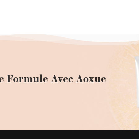
e Formule Avec Aoxue