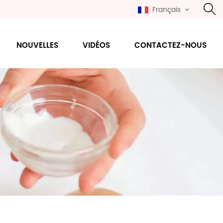
Français
NOUVELLES
VIDÉOS
CONTACTEZ-NOUS