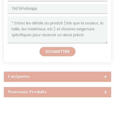
SOUMETTRE
Catégories
Nouveaux Produits