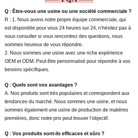
Q : Êtes-vous une usine ou une société commerciale ?
R : 1. Nous avons notre propre équipe commerciale, qui
est disponible pour vous 24 heures sur 24, n'hésitez pas à
nous consulter si vous rencontrez des questions, nous
sommes heureux de vous répondre.
2. Nous sommes une usine avec une riche expérience
OEM et ODM. Peut être personnalisé pour répondre à vos
besoins spécifiques.
Q : Quels sont vos avantages ?
A. Nos produits sont très populaires et correspondent aux
tendances du marché. Nous sommes une usine, et nous
sommes également une usine de production de matières
premières, donc notre prix peut trouver l'objectif.
Q : Vos produits sont-ils efficaces et sûrs ?