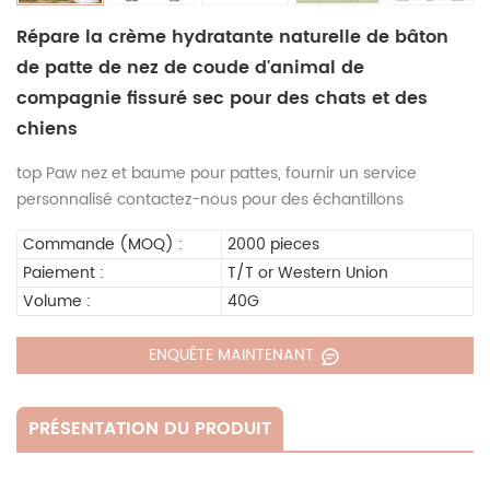
Répare la crème hydratante naturelle de bâton
de patte de nez de coude d'animal de
compagnie fissuré sec pour des chats et des
chiens
top Paw nez et baume pour pattes, fournir un service
personnalisé contactez-nous pour des échantillons
Commande (MOQ) :
2000 pieces
Paiement :
T/T or Western Union
Volume :
40G
ENQUÊTE MAINTENANT
PRÉSENTATION DU PRODUIT