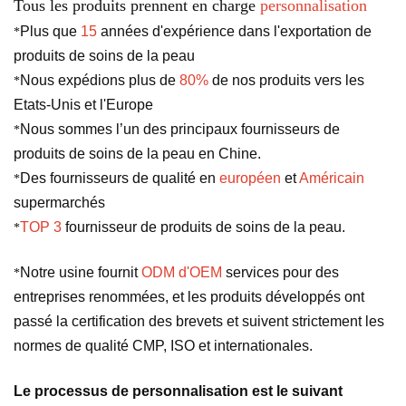
Tous les produits prennent en charge
personnalisation
Plus que
15
années d'expérience dans l'exportation de
*
produits de soins de la peau
Nous expédions plus de
80%
de nos produits vers les
*
Etats-Unis et l'Europe
Nous sommes l’un des principaux fournisseurs de
*
produits de soins de la peau en Chine.
Des fournisseurs de qualité en
européen
et
Américain
*
supermarchés
TOP 3
fournisseur de produits de soins de la peau.
*
Notre usine fournit
ODM d'OEM
services pour des
*
entreprises renommées, et les produits développés ont
passé la certification des brevets et suivent strictement les
normes de qualité CMP, ISO et internationales.
Le processus de personnalisation est le suivant