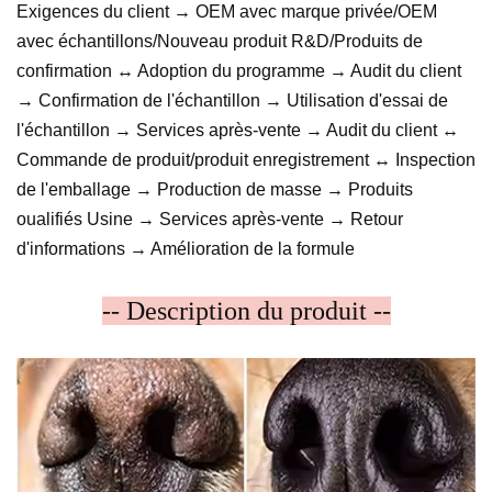
Exigences du client → OEM avec marque privée/OEM
avec échantillons/Nouveau produit R&D/Produits de
confirmation ↔ Adoption du programme → Audit du client
→ Confirmation de l'échantillon → Utilisation d'essai de
l'échantillon → Services après-vente → Audit du client ↔
Commande de produit/produit enregistrement ↔ Inspection
de l'emballage → Production de masse → Produits
oualifiés Usine → Services après-vente → Retour
d'informations → Amélioration de la formule
-- Description du produit --