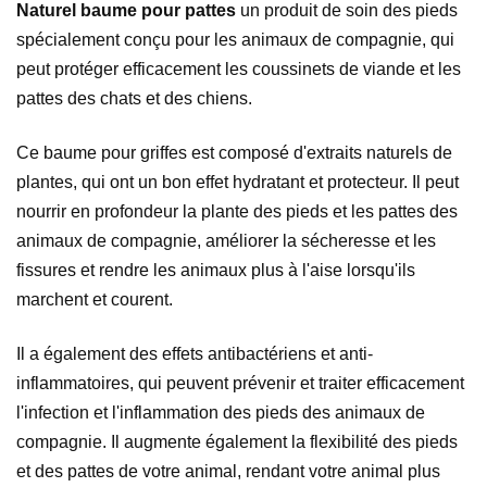
Naturel
baume pour pattes
un produit de soin des pieds
spécialement conçu pour les animaux de compagnie, qui
peut protéger efficacement les coussinets de viande et les
pattes des chats et des chiens.
Ce baume pour griffes est composé d'extraits naturels de
plantes, qui ont un bon effet hydratant et protecteur. Il peut
nourrir en profondeur la plante des pieds et les pattes des
animaux de compagnie, améliorer la sécheresse et les
fissures et rendre les animaux plus à l'aise lorsqu'ils
marchent et courent.
Il a également des effets antibactériens et anti-
inflammatoires, qui peuvent prévenir et traiter efficacement
l'infection et l'inflammation des pieds des animaux de
compagnie. Il augmente également la flexibilité des pieds
et des pattes de votre animal, rendant votre animal plus