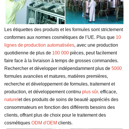
Les étiquettes des produits et les formules sont strictement
conformes aux normes cosmétiques de l’UE. Plus que
10
lignes de production automatisées
, avec une production
quotidienne de plus de
100 000
pièces, peut facilement
faire face à la livraison à temps de grosses commandes.
Rechercher et développer indépendamment plus de
5000
formules avancées et matures, matières premières,
recherche et développement de formules, traitement et
production, et développement continu
plus sûr,
efficace,
naturel
et des produits de soins de beauté appréciés des
consommateurs en fonction des différents besoins des
clients, offrant plus de choix pour le traitement des
cosmétiques
ODM d'OEM
clients.