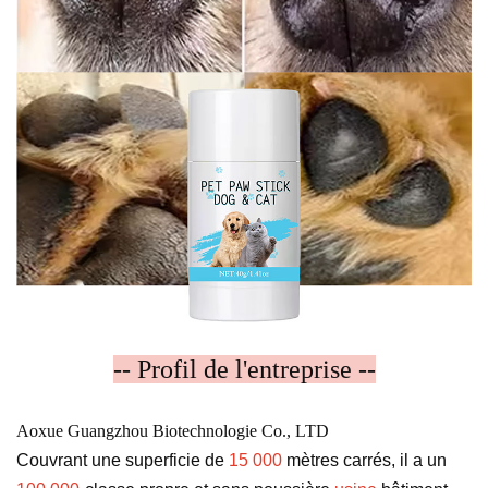
-- Profil de l'entreprise --
Aoxue Guangzhou Biotechnologie Co., LTD
Couvrant une superficie de
15 000
mètres carrés, il a un