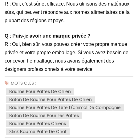
R : Oui, c’est sûr et efficace. Nous utilisons des matériaux
sûrs, qui peuvent répondre aux normes alimentaires de la
plupart des régions et pays.
Q : Puis-je avoir une marque privée ?
R : Oui, bien sûr, vous pouvez créer votre propre marque
privée et votre propre emballage. Si vous avez besoin de
concevoir l’emballage, nous avons également des
designers professionnels à votre service.
MOTS CLÉS :
Baume Pour Pattes De Chien
Bâton De Baume Pour Pattes De Chien
Baume Pour Pattes De Tête D'animal De Compagnie
Bâton De Baume Pour Les Pattes
Baume Pour Pattes Chiens
Stick Baume Patte De Chat