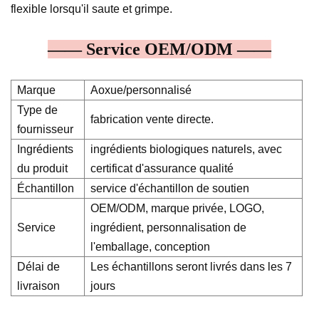
flexible lorsqu'il saute et grimpe.
—— Service OEM/ODM ——
Marque
Aoxue/personnalisé
Type de
fabrication vente directe.
fournisseur
Ingrédients
ingrédients biologiques naturels, avec
du produit
certificat d'assurance qualité
Échantillon
service d'échantillon de soutien
OEM/ODM, marque privée, LOGO,
Service
ingrédient, personnalisation de
l'emballage, conception
Délai de
Les échantillons seront livrés dans les 7
livraison
jours