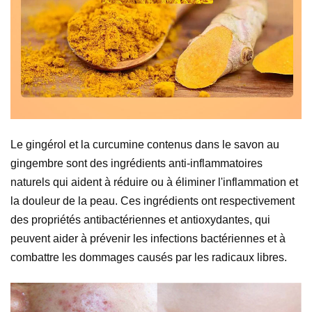
Le gingérol et la curcumine contenus dans le savon au
gingembre sont des ingrédients anti-inflammatoires
naturels qui aident à réduire ou à éliminer l'inflammation et
la douleur de la peau. Ces ingrédients ont respectivement
des propriétés antibactériennes et antioxydantes, qui
peuvent aider à prévenir les infections bactériennes et à
combattre les dommages causés par les radicaux libres.