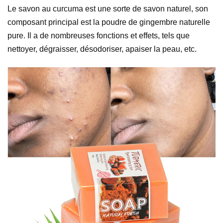
Le savon au curcuma est une sorte de savon naturel, son
composant principal est la poudre de gingembre naturelle
pure. Il a de nombreuses fonctions et effets, tels que
nettoyer, dégraisser, désodoriser, apaiser la peau, etc.