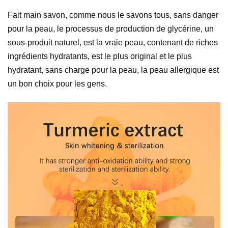
Fait main
savon, comme nous le savons tous, sans danger
pour la peau, le processus de production de glycérine, un
sous-produit naturel, est la vraie peau, contenant de riches
ingrédients hydratants, est le plus original et le plus
hydratant, sans charge pour la peau, la peau allergique est
un bon choix pour les gens.