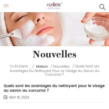
Nouvelles
Quels Sont Les
Tu Es Dans :
/
Maison
/
Nouvelles
/
Avantages Du Nettoyant Pour Le Visage Au Savon Au
Curcuma ?
Quels sont les avantages du nettoyant pour le visage
au savon au curcuma ?
MAY 18, 2024