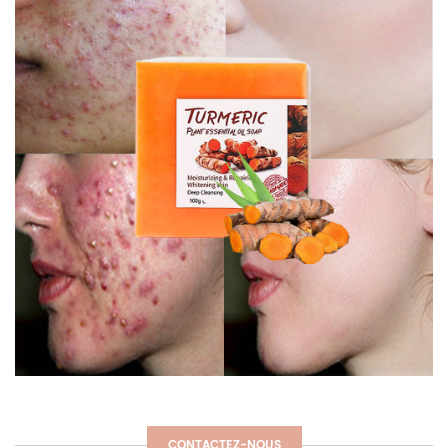
CONTACTEZ-NOUS