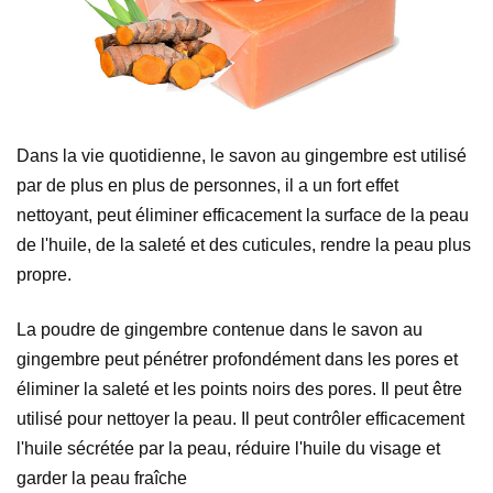
Dans la vie quotidienne, le savon au gingembre est utilisé
par de plus en plus de personnes, il a un fort effet
nettoyant, peut éliminer efficacement la surface de la peau
de l'huile, de la saleté et des cuticules, rendre la peau plus
propre.
La poudre de gingembre contenue dans le savon au
gingembre peut pénétrer profondément dans les pores et
éliminer la saleté et les points noirs des pores. Il peut être
utilisé pour nettoyer la peau. Il peut contrôler efficacement
l'huile sécrétée par la peau, réduire l'huile du visage et
garder la peau fraîche