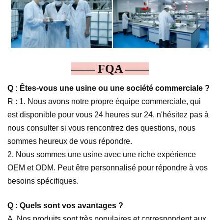
—— FQA ——
Q : Êtes-vous une usine ou une société commerciale ?
R : 1. Nous avons notre propre équipe commerciale, qui
est disponible pour vous 24 heures sur 24, n'hésitez pas à
nous consulter si vous rencontrez des questions, nous
sommes heureux de vous répondre.
2. Nous sommes une usine avec une riche expérience
OEM et ODM. Peut être personnalisé pour répondre à vos
besoins spécifiques.
Q : Quels sont vos avantages ?
A. Nos produits sont très populaires et correspondent aux