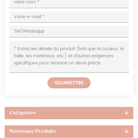
SOUMETTRE
Catégories
Nouveaux Produits