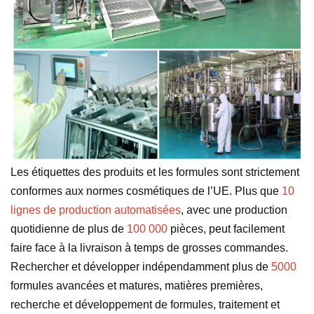
Les étiquettes des produits et les formules sont strictement
conformes aux normes cosmétiques de l’UE. Plus que
10
lignes de production automatisées
, avec une production
quotidienne de plus de
100 000
pièces, peut facilement
faire face à la livraison à temps de grosses commandes.
Rechercher et développer indépendamment plus de
5000
formules avancées et matures, matières premières,
recherche et développement de formules, traitement et