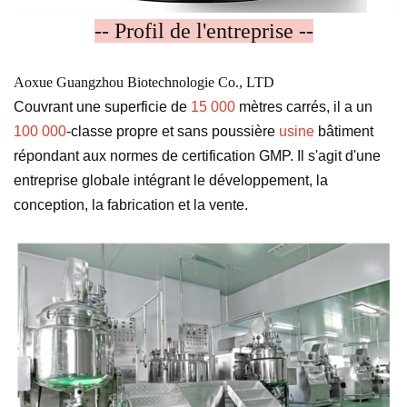
-- Profil de l'entreprise --
Aoxue Guangzhou Biotechnologie Co., LTD
Couvrant une superficie de
15 000
mètres carrés, il a un
100 000
-classe propre et sans poussière
usine
bâtiment
répondant aux normes de certification GMP. Il s'agit d'une
entreprise globale intégrant le développement, la
conception, la fabrication et la vente.