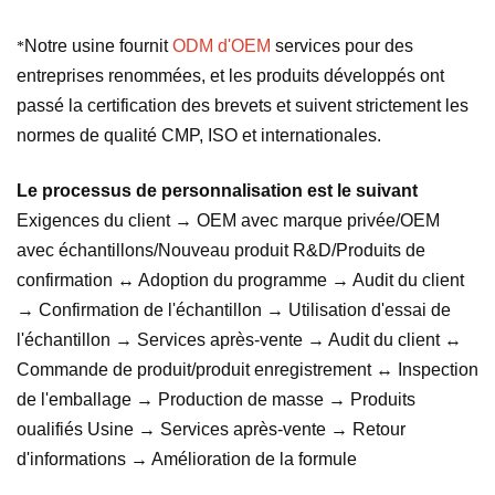
Notre usine fournit
ODM d'OEM
services pour des
*
entreprises renommées, et les produits développés ont
passé la certification des brevets et suivent strictement les
normes de qualité CMP, ISO et internationales.
Le processus de personnalisation est le suivant
Exigences du client → OEM avec marque privée/OEM
avec échantillons/Nouveau produit R&D/Produits de
confirmation ↔ Adoption du programme → Audit du client
→ Confirmation de l'échantillon → Utilisation d'essai de
l'échantillon → Services après-vente → Audit du client ↔
Commande de produit/produit enregistrement ↔ Inspection
de l'emballage → Production de masse → Produits
oualifiés Usine → Services après-vente → Retour
d'informations → Amélioration de la formule