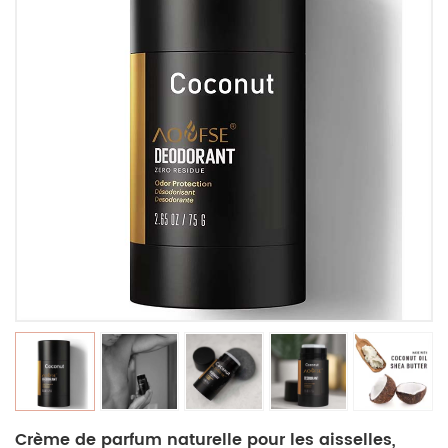
Crème de parfum naturelle pour les aisselles,