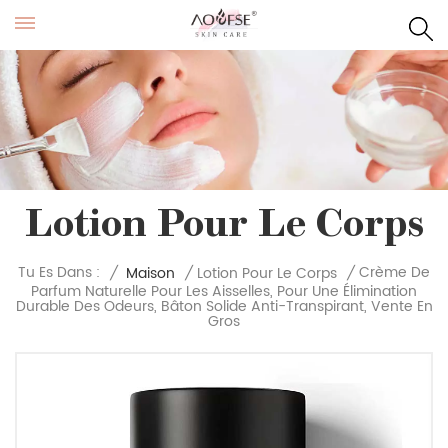
Lotion Pour Le Corps
Crème De
Tu Es Dans :
/
Maison
/
Lotion Pour Le Corps
/
Parfum Naturelle Pour Les Aisselles, Pour Une Élimination
Durable Des Odeurs, Bâton Solide Anti-Transpirant, Vente En
Gros