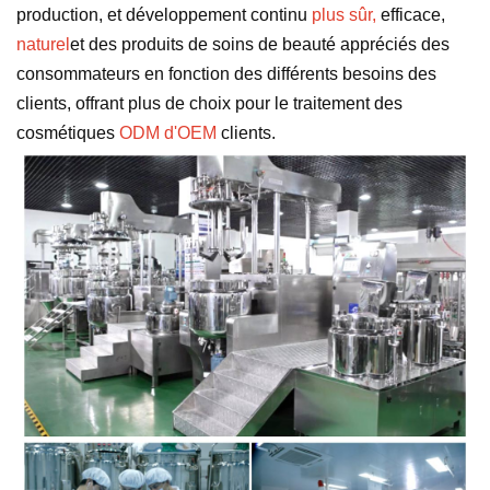
production, et développement continu
plus sûr,
efficace,
naturel
et des produits de soins de beauté appréciés des
consommateurs en fonction des différents besoins des
clients, offrant plus de choix pour le traitement des
cosmétiques
ODM d'OEM
clients.