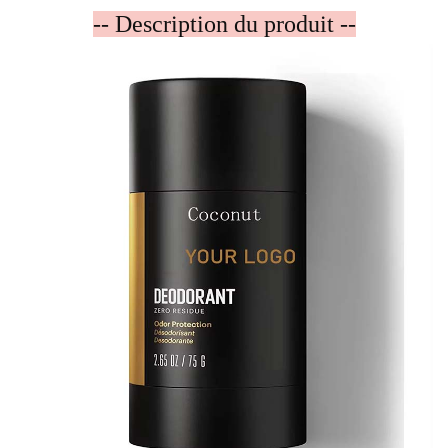
-- Description du produit --