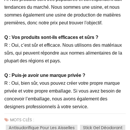
tendances du marché. Nous sommes une usine, et nous
sommes également une usine de production de matières
premières, donc notre prix peut trouver l'objectif.
Q : Vos produits sont-ils efficaces et sûrs ?
R : Oui, c’est sûr et efficace. Nous utilisons des matériaux
sûrs, qui peuvent répondre aux normes alimentaires de la
plupart des régions et pays.
Q : Puis-je avoir une marque privée ?
R : Oui, bien sûr, vous pouvez créer votre propre marque
privée et votre propre emballage. Si vous avez besoin de
concevoir l’emballage, nous avons également des
designers professionnels à votre service.
MOTS CLÉS :
Antisudorifique Pour Les Aisselles
Stick Gel Déodorant