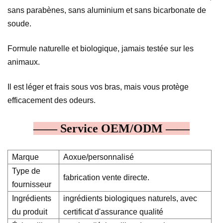
sans parabènes, sans aluminium et sans bicarbonate de
soude.
Formule naturelle et biologique, jamais testée sur les
animaux.
Il est léger et frais sous vos bras, mais vous protège
efficacement des odeurs.
—— Service OEM/ODM ——
Marque
Aoxue/personnalisé
Type de
fabrication vente directe.
fournisseur
Ingrédients
ingrédients biologiques naturels, avec
du produit
certificat d'assurance qualité