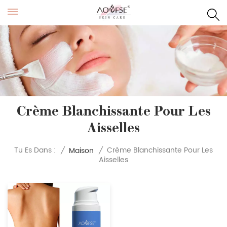
Crème Blanchissante Pour Les
Aisselles
Crème Blanchissante Pour Les
Tu Es Dans :
/
Maison
/
Aisselles