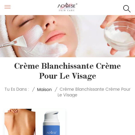
Crème Blanchissante Crème
Pour Le Visage
Crème Blanchissante Crème Pour
Tu Es Dans :
/
Maison
/
Le Visage