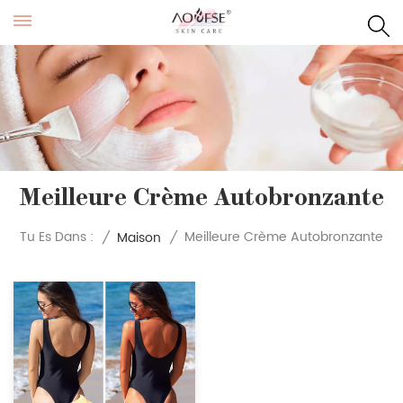
Meilleure Crème Autobronzante
Meilleure Crème Autobronzante
Tu Es Dans :
/
Maison
/