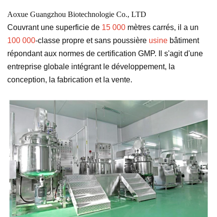
Aoxue Guangzhou Biotechnologie Co., LTD
Couvrant une superficie de
15 000
mètres carrés, il a un
100 000
-classe propre et sans poussière
usine
bâtiment
répondant aux normes de certification GMP. Il s'agit d'une
entreprise globale intégrant le développement, la
conception, la fabrication et la vente.