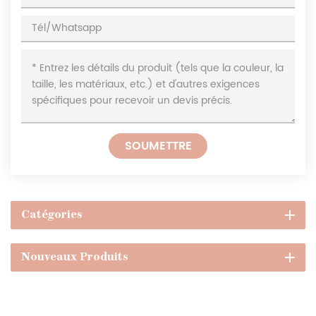
SOUMETTRE
Catégories
Nouveaux Produits