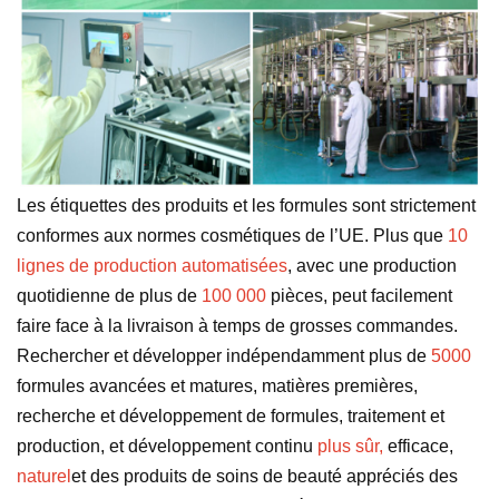
Les étiquettes des produits et les formules sont strictement
conformes aux normes cosmétiques de l’UE. Plus que
10
lignes de production automatisées
, avec une production
quotidienne de plus de
100 000
pièces, peut facilement
faire face à la livraison à temps de grosses commandes.
Rechercher et développer indépendamment plus de
5000
formules avancées et matures, matières premières,
recherche et développement de formules, traitement et
production, et développement continu
plus sûr,
efficace,
naturel
et des produits de soins de beauté appréciés des