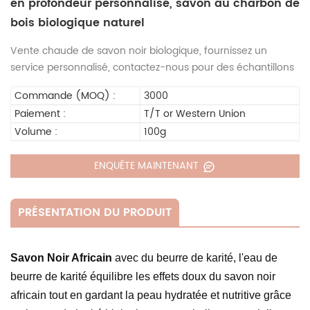
en profondeur personnalisé, savon au charbon de
bois biologique naturel
Vente chaude de savon noir biologique, fournissez un
service personnalisé, contactez-nous pour des échantillons
Commande (MOQ) :
3000
Paiement :
T/T or Western Union
Volume :
100g
ENQUÊTE MAINTENANT
PRÉSENTATION DU PRODUIT
Savon Noir Africain
avec du beurre de karité, l'eau de
beurre de karité équilibre les effets doux du savon noir
africain tout en gardant la peau hydratée et nutritive grâce