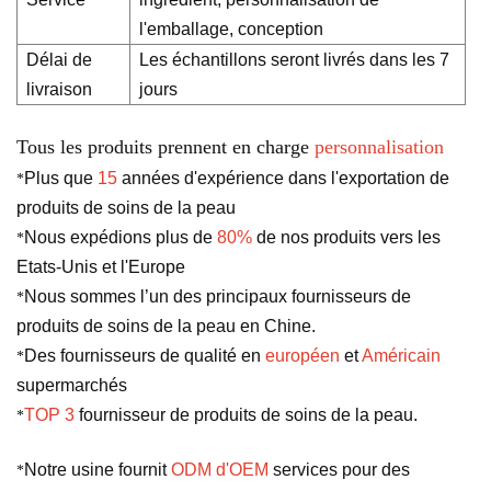
l'emballage, conception
Délai de
Les échantillons seront livrés dans les 7
livraison
jours
Tous les produits prennent en charge
personnalisation
Plus que
15
années d'expérience dans l'exportation de
*
produits de soins de la peau
Nous expédions plus de
80%
de nos produits vers les
*
Etats-Unis et l'Europe
Nous sommes l’un des principaux fournisseurs de
*
produits de soins de la peau en Chine.
Des fournisseurs de qualité en
européen
et
Américain
*
supermarchés
TOP 3
fournisseur de produits de soins de la peau.
*
Notre usine fournit
ODM d'OEM
services pour des
*