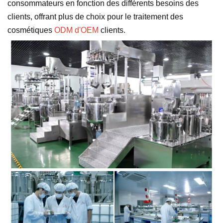
consommateurs en fonction des différents besoins des
clients, offrant plus de choix pour le traitement des
cosmétiques
ODM d'OEM
clients.