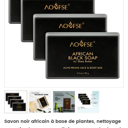
Savon noir africain à base de plantes, nettoyage