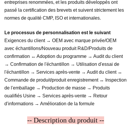
entreprises renommées, et les produits développés ont
passé la certification des brevets et suivent strictement les
normes de qualité CMP, ISO et internationales.
Le processus de personnalisation est le suivant
Exigences du client → OEM avec marque privée/OEM
avec échantillons/Nouveau produit R&D/Produits de
confirmation ↔ Adoption du programme → Audit du client
→ Confirmation de l'échantillon → Utilisation d'essai de
l'échantillon → Services après-vente → Audit du client ↔
Commande de produit/produit enregistrement ↔ Inspection
de l'emballage → Production de masse → Produits
oualifiés Usine → Services après-vente → Retour
d'informations → Amélioration de la formule
-- Description du produit --