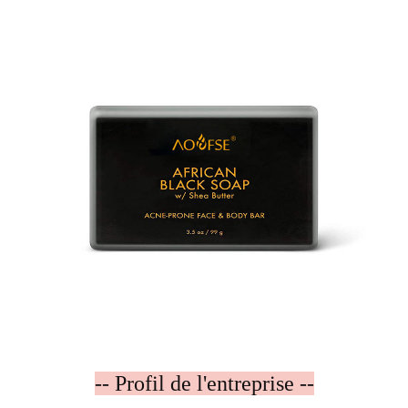
-- Profil de l'entreprise --