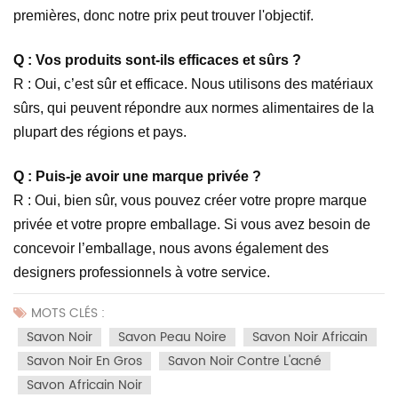
premières, donc notre prix peut trouver l'objectif.
Q : Vos produits sont-ils efficaces et sûrs ?
R : Oui, c’est sûr et efficace. Nous utilisons des matériaux
sûrs, qui peuvent répondre aux normes alimentaires de la
plupart des régions et pays.
Q : Puis-je avoir une marque privée ?
R : Oui, bien sûr, vous pouvez créer votre propre marque
privée et votre propre emballage. Si vous avez besoin de
concevoir l’emballage, nous avons également des
designers professionnels à votre service.
MOTS CLÉS :
Savon Noir
Savon Peau Noire
Savon Noir Africain
Savon Noir En Gros
Savon Noir Contre L'acné
Savon Africain Noir