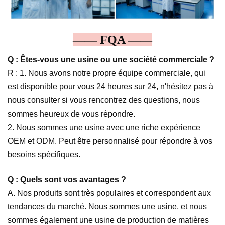
—— FQA ——
Q : Êtes-vous une usine ou une société commerciale ?
R : 1. Nous avons notre propre équipe commerciale, qui
est disponible pour vous 24 heures sur 24, n'hésitez pas à
nous consulter si vous rencontrez des questions, nous
sommes heureux de vous répondre.
2. Nous sommes une usine avec une riche expérience
OEM et ODM. Peut être personnalisé pour répondre à vos
besoins spécifiques.
Q : Quels sont vos avantages ?
A. Nos produits sont très populaires et correspondent aux
tendances du marché. Nous sommes une usine, et nous
sommes également une usine de production de matières