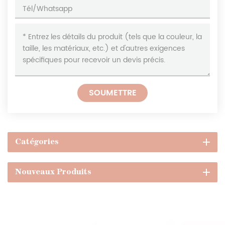
SOUMETTRE
Catégories
Nouveaux Produits