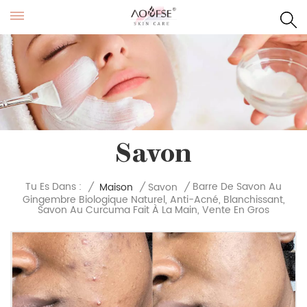
Savon
Barre De Savon Au
Tu Es Dans :
/
Maison
/
Savon
/
Gingembre Biologique Naturel, Anti-Acné, Blanchissant,
Savon Au Curcuma Fait À La Main, Vente En Gros