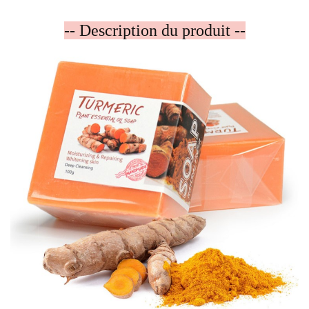
-- Description du produit --