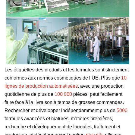
Les étiquettes des produits et les formules sont strictement
conformes aux normes cosmétiques de l’UE. Plus que
10
lignes de production automatisées
, avec une production
quotidienne de plus de
100 000
pièces, peut facilement
faire face à la livraison à temps de grosses commandes.
Rechercher et développer indépendamment plus de
5000
formules avancées et matures, matières premières,
recherche et développement de formules, traitement et
production, et développement continu
plus sûr,
efficace,