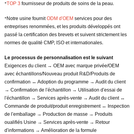
TOP 3
fournisseur de produits de soins de la peau.
*
Notre usine fournit
ODM d'OEM
services pour des
*
entreprises renommées, et les produits développés ont
passé la certification des brevets et suivent strictement les
normes de qualité CMP, ISO et internationales.
Le processus de personnalisation est le suivant
Exigences du client → OEM avec marque privée/OEM
avec échantillons/Nouveau produit R&D/Produits de
confirmation ↔ Adoption du programme → Audit du client
→ Confirmation de l'échantillon → Utilisation d'essai de
l'échantillon → Services après-vente → Audit du client ↔
Commande de produit/produit enregistrement ↔ Inspection
de l'emballage → Production de masse → Produits
oualifiés Usine → Services après-vente → Retour
d'informations → Amélioration de la formule