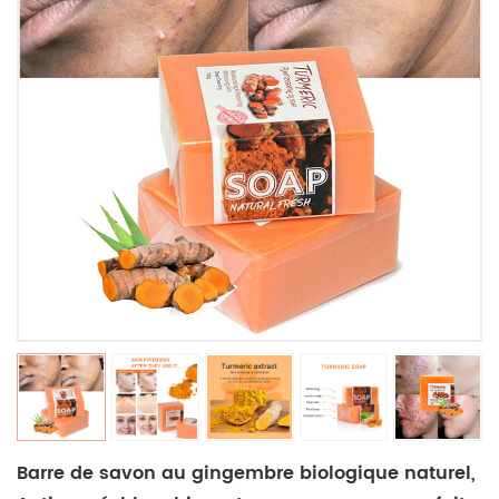
Barre de savon au gingembre biologique naturel,