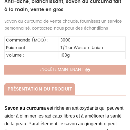
Anti-acné, blanchissant, savon au curcuma fait
à la main, vente en gros
Savon au curcuma de vente chaude, fournissez un service
personnalisé, contactez-nous pour des échantillons
Commande (MOQ) :
3000
Paiement :
T/T or Western Union
Volume :
100g
ENQUÊTE MAINTENANT
PRÉSENTATION DU PRODUIT
Savon au curcuma
est riche en antioxydants qui peuvent
aider à éliminer les radicaux libres et à améliorer la santé
de la peau. Parallèlement, le savon au gingembre peut