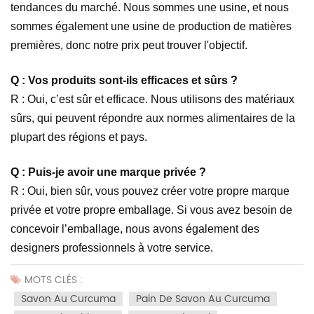
tendances du marché. Nous sommes une usine, et nous
sommes également une usine de production de matières
premières, donc notre prix peut trouver l'objectif.
Q : Vos produits sont-ils efficaces et sûrs ?
R : Oui, c’est sûr et efficace. Nous utilisons des matériaux
sûrs, qui peuvent répondre aux normes alimentaires de la
plupart des régions et pays.
Q : Puis-je avoir une marque privée ?
R : Oui, bien sûr, vous pouvez créer votre propre marque
privée et votre propre emballage. Si vous avez besoin de
concevoir l’emballage, nous avons également des
designers professionnels à votre service.
MOTS CLÉS :
Savon Au Curcuma
Pain De Savon Au Curcuma