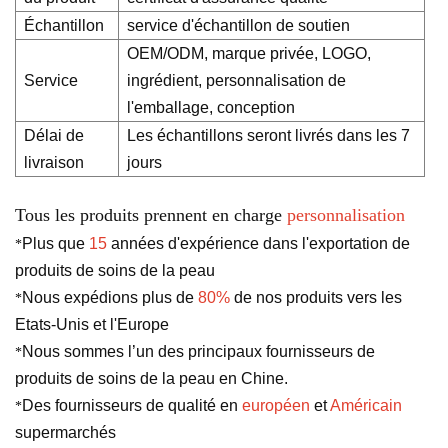
Échantillon
service d'échantillon de soutien
OEM/ODM, marque privée, LOGO,
Service
ingrédient, personnalisation de
l'emballage, conception
Délai de
Les échantillons seront livrés dans les 7
livraison
jours
Tous les produits prennent en charge
personnalisation
Plus que
15
années d'expérience dans l'exportation de
*
produits de soins de la peau
Nous expédions plus de
80%
de nos produits vers les
*
Etats-Unis et l'Europe
Nous sommes l’un des principaux fournisseurs de
*
produits de soins de la peau en Chine.
Des fournisseurs de qualité en
européen
et
Américain
*
supermarchés