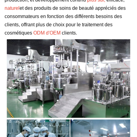
naturel
et des produits de soins de beauté appréciés des
consommateurs en fonction des différents besoins des
clients, offrant plus de choix pour le traitement des
cosmétiques
ODM d'OEM
clients.