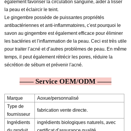
également favoriser la circulation sanguine, aider à lisser
la peau et éclaircir le teint.
Le gingembre possède de puissantes propriétés
antibactériennes et anti-inflammatoires, c'est pourquoi le
savon au gingembre est également efficace pour éliminer
les bactéries et l'inflammation de la peau. Ceci est très utile
pour traiter l’acné et d’autres problèmes de peau. En même
temps, il peut également rétrécir les pores, réduire la
sécrétion de sébum et prévenir l'acné.
—— Service OEM/ODM ——
Marque
Aoxue/personnalisé
Type de
fabrication vente directe.
fournisseur
Ingrédients
ingrédients biologiques naturels, avec
du produit
certificat d'assurance qualité