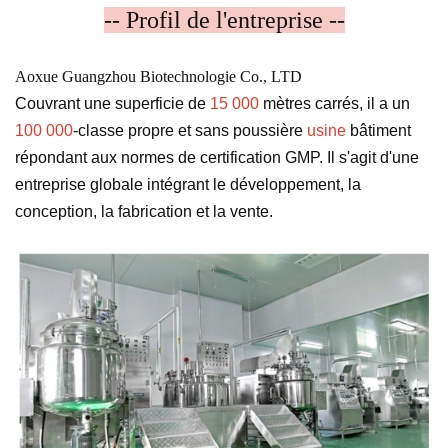
-- Profil de l'entreprise --
Aoxue Guangzhou Biotechnologie Co., LTD
Couvrant une superficie de
15 000
mètres carrés, il a un
100 000
-classe propre et sans poussière
usine
bâtiment
répondant aux normes de certification GMP. Il s'agit d'une
entreprise globale intégrant le développement, la
conception, la fabrication et la vente.