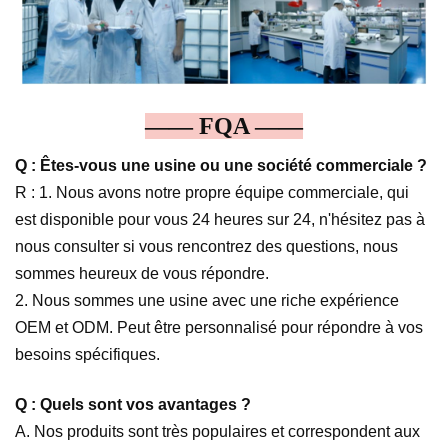
—— FQA ——
Q : Êtes-vous une usine ou une société commerciale ?
R : 1. Nous avons notre propre équipe commerciale, qui
est disponible pour vous 24 heures sur 24, n'hésitez pas à
nous consulter si vous rencontrez des questions, nous
sommes heureux de vous répondre.
2. Nous sommes une usine avec une riche expérience
OEM et ODM. Peut être personnalisé pour répondre à vos
besoins spécifiques.
Q : Quels sont vos avantages ?
A. Nos produits sont très populaires et correspondent aux