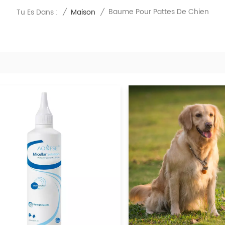
Baume Pour Pattes De Chien
Tu Es Dans :
/
Maison
/