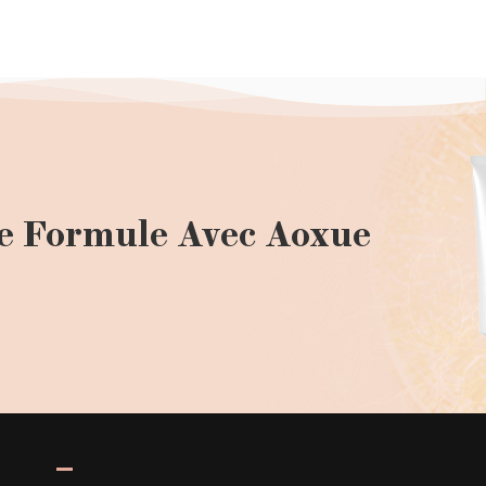
e Formule Avec Aoxue