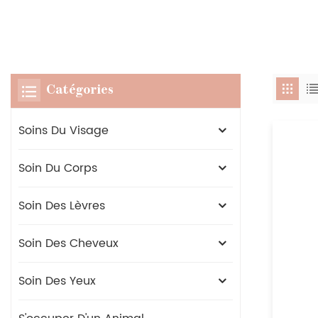
Catégories
Soins Du Visage
Soin Du Corps
Soin Des Lèvres
Soin Des Cheveux
Soin Des Yeux