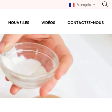
Français
NOUVELLES
VIDÉOS
CONTACTEZ-NOUS
n