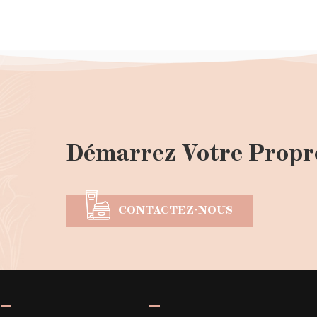
Démarrez Votre Propr
CONTACTEZ-NOUS