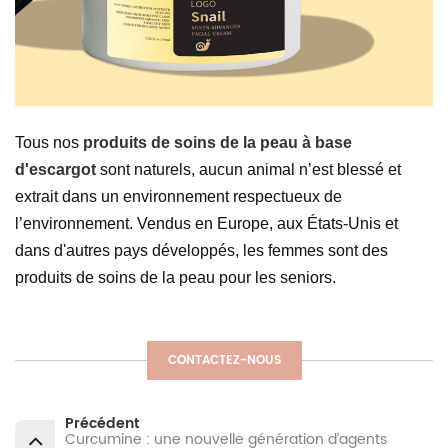
Tous nos
produits de soins de la peau à base
d'escargot
sont naturels, aucun animal n’est blessé et
extrait dans un environnement respectueux de
l’environnement. Vendus en Europe, aux États-Unis et
dans d'autres pays développés, les femmes sont des
produits de soins de la peau pour les seniors.
CONTACTEZ-NOUS
Précédent
Curcumine : une nouvelle génération d’agents