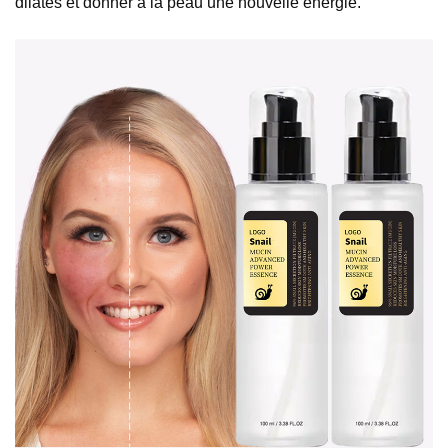
dilatés et donner à la peau une nouvelle énergie.