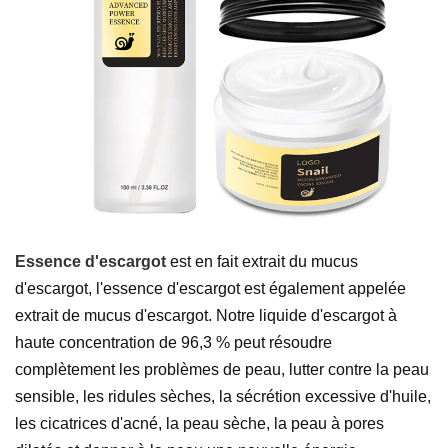
Essence d'escargot
est en fait extrait du mucus
d'escargot, l'essence d'escargot est également appelée
extrait de mucus d'escargot. Notre liquide d'escargot à
haute concentration de 96,3 % peut résoudre
complètement les problèmes de peau, lutter contre la peau
sensible, les ridules sèches, la sécrétion excessive d'huile,
les cicatrices d'acné, la peau sèche, la peau à pores