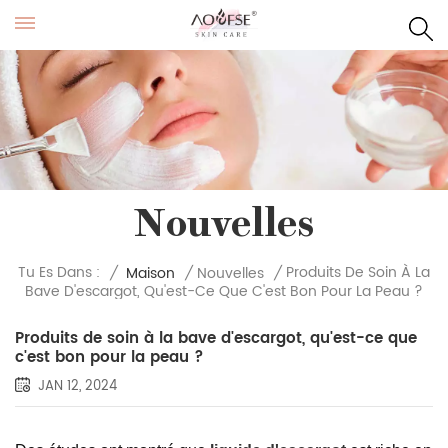
Nouvelles
Produits De Soin À La
Tu Es Dans :
/
Maison
/
Nouvelles
/
Bave D'escargot, Qu'est-Ce Que C'est Bon Pour La Peau ?
Produits de soin à la bave d'escargot, qu'est-ce que
c'est bon pour la peau ?
JAN 12, 2024