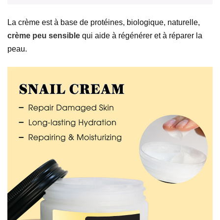
La crème est à base de protéines, biologique, naturelle,
crème peu sensible
qui aide à régénérer et à réparer la
peau.