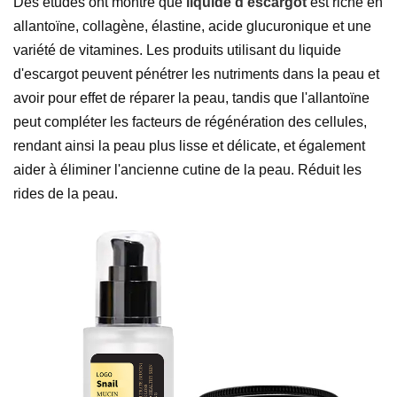
Des études ont montré que
liquide d'escargot
est riche en
allantoïne, collagène, élastine, acide glucuronique et une
variété de vitamines. Les produits utilisant du liquide
d'escargot peuvent pénétrer les nutriments dans la peau et
avoir pour effet de réparer la peau, tandis que l'allantoïne
peut compléter les facteurs de régénération des cellules,
rendant ainsi la peau plus lisse et délicate, et également
aider à éliminer l'ancienne cutine de la peau. Réduit les
rides de la peau.