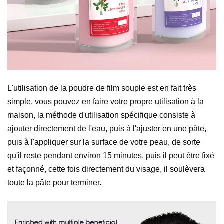
L'utilisation de la poudre de film souple est en fait très
simple, vous pouvez en faire votre propre utilisation à la
maison, la méthode d'utilisation spécifique consiste à
ajouter directement de l'eau, puis à l'ajuster en une pâte,
puis à l'appliquer sur la surface de votre peau, de sorte
qu'il reste pendant environ 15 minutes, puis il peut être fixé
et façonné, cette fois directement du visage, il soulèvera
toute la pâte pour terminer.