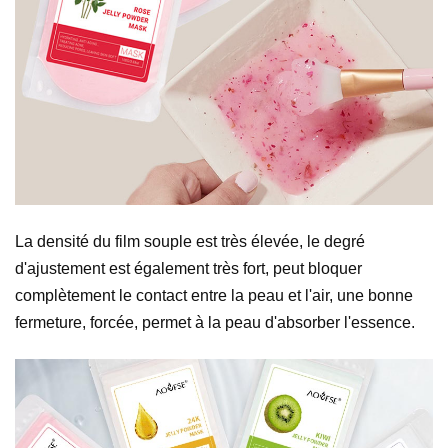
La densité du film souple est très élevée, le degré
d'ajustement est également très fort, peut bloquer
complètement le contact entre la peau et l'air, une bonne
fermeture, forcée, permet à la peau d'absorber l'essence.