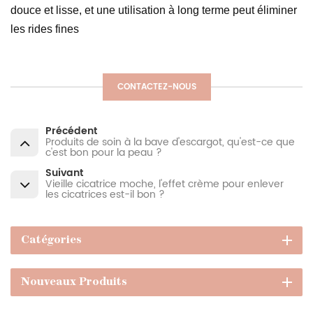
douce et lisse, et une utilisation à long terme peut éliminer
les rides fines
CONTACTEZ-NOUS
Précédent
Produits de soin à la bave d'escargot, qu'est-ce que
c'est bon pour la peau ?
Suivant
Vieille cicatrice moche, l'effet crème pour enlever
les cicatrices est-il bon ?
Catégories
Nouveaux Produits