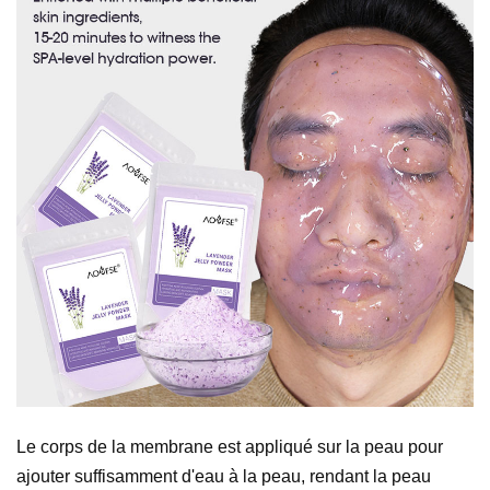
Le corps de la membrane est appliqué sur la peau pour
ajouter suffisamment d'eau à la peau, rendant la peau