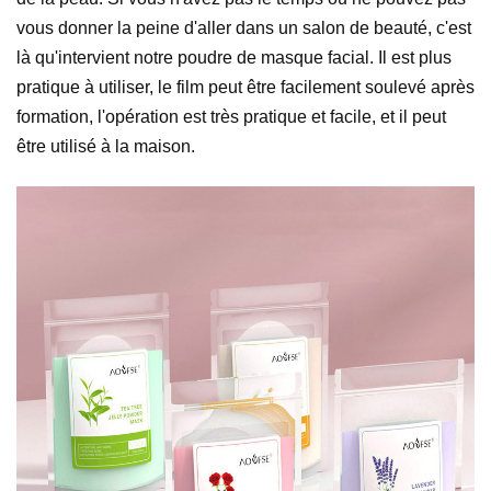
vous donner la peine d'aller dans un salon de beauté, c'est
là qu'intervient notre poudre de masque facial. Il est plus
pratique à utiliser, le film peut être facilement soulevé après
formation, l'opération est très pratique et facile, et il peut
être utilisé à la maison.