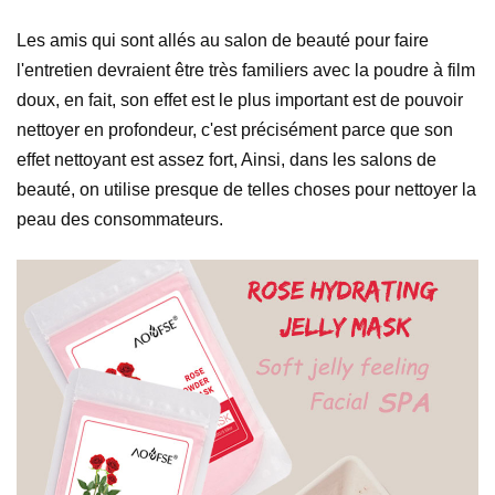
Les amis qui sont allés au salon de beauté pour faire
l'entretien devraient être très familiers avec la poudre à film
doux, en fait, son effet est le plus important est de pouvoir
nettoyer en profondeur, c'est précisément parce que son
effet nettoyant est assez fort, Ainsi, dans les salons de
beauté, on utilise presque de telles choses pour nettoyer la
peau des consommateurs.