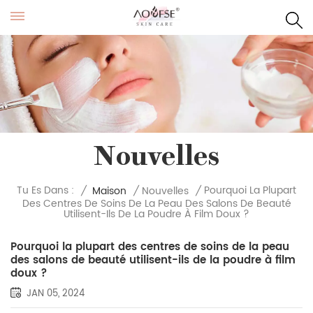
Nouvelles
Pourquoi La Plupart
Tu Es Dans :
/
Maison
/
Nouvelles
/
Des Centres De Soins De La Peau Des Salons De Beauté
Utilisent-Ils De La Poudre À Film Doux ?
Pourquoi la plupart des centres de soins de la peau
des salons de beauté utilisent-ils de la poudre à film
doux ?
JAN 05, 2024