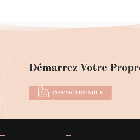
Démarrez Votre Propr
CONTACTEZ-NOUS