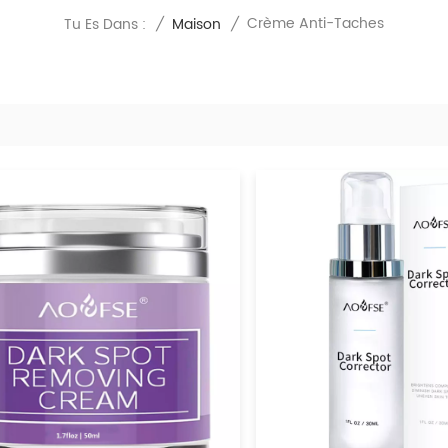
Crème Anti-Taches
Tu Es Dans :
/
Maison
/