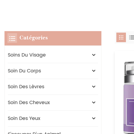
Catégories
Soins Du Visage
Soin Du Corps
Soin Des Lèvres
Soin Des Cheveux
Soin Des Yeux