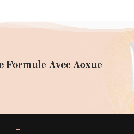
e Formule Avec Aoxue