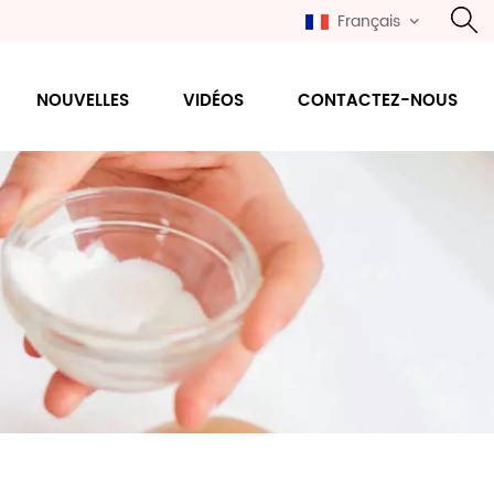
Français
NOUVELLES
VIDÉOS
CONTACTEZ-NOUS