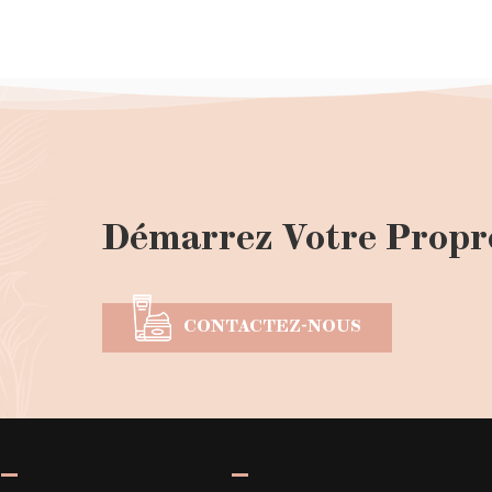
Démarrez Votre Propr
CONTACTEZ-NOUS