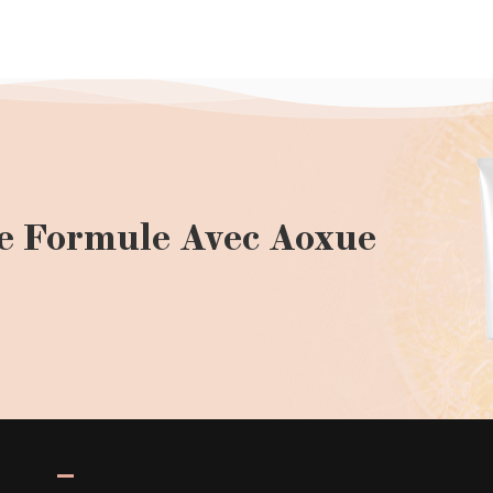
e Formule Avec Aoxue