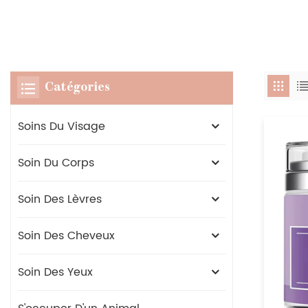
Catégories
Soins Du Visage
Soin Du Corps
Soin Des Lèvres
Soin Des Cheveux
Soin Des Yeux