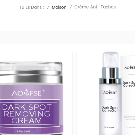
Crème Anti-Taches
Tu Es Dans :
/
Maison
/