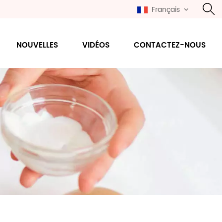
Français
NOUVELLES
VIDÉOS
CONTACTEZ-NOUS