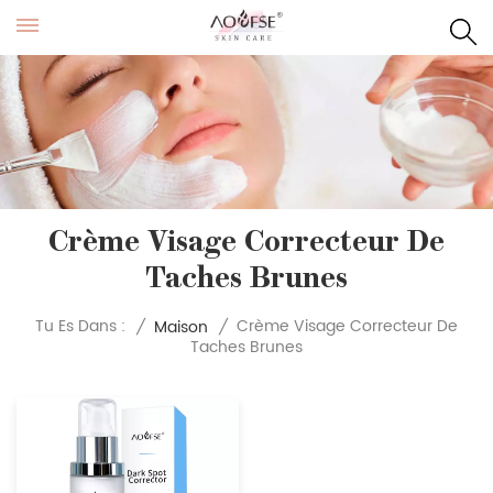
Crème Visage Correcteur De
Taches Brunes
Crème Visage Correcteur De
Tu Es Dans :
/
Maison
/
Taches Brunes